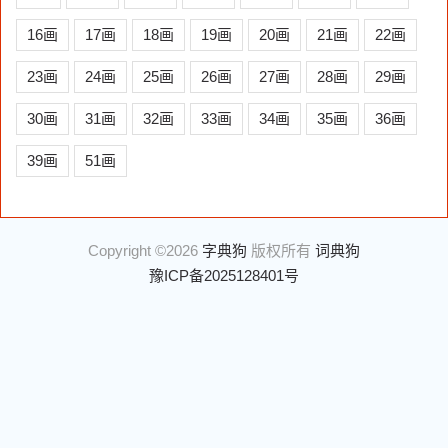
16画
17画
18画
19画
20画
21画
22画
23画
24画
25画
26画
27画
28画
29画
30画
31画
32画
33画
34画
35画
36画
39画
51画
Copyright ©2026
字典狗
版权所有
词典狗
豫ICP备2025128401号