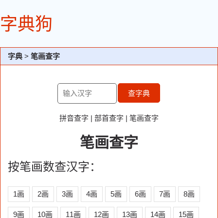
字典狗
字典
>
笔画查字
查字典
拼音查字
|
部首查字
|
笔画查字
笔画查字
按笔画数查汉字：
1画
2画
3画
4画
5画
6画
7画
8画
9画
10画
11画
12画
13画
14画
15画