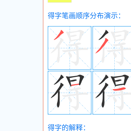
得字笔画顺序分布演示：
得字的解释：