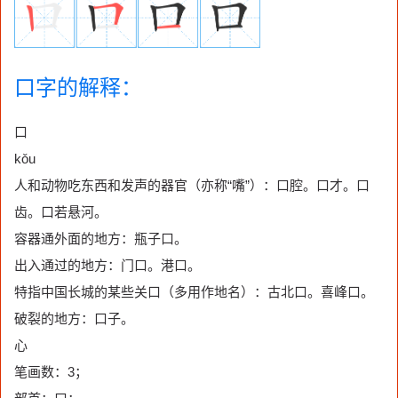
口字的解释：
口
kǒu
人和动物吃东西和发声的器官（亦称“嘴”）：口腔。口才。口
齿。口若悬河。
容器通外面的地方：瓶子口。
出入通过的地方：门口。港口。
特指中国长城的某些关口（多用作地名）：古北口。喜峰口。
破裂的地方：口子。
心
笔画数：3；