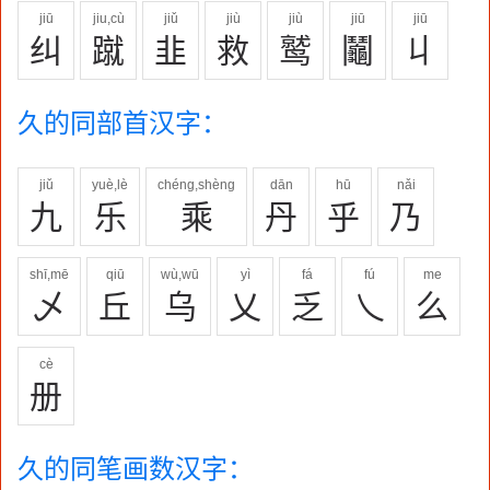
jiū
jiu,cù
jiǔ
jiù
jiù
jiū
jiū
纠
蹴
韭
救
鹫
鬮
丩
久的同部首汉字：
jiǔ
yuè,lè
chéng,shèng
dān
hū
nǎi
九
乐
乘
丹
乎
乃
shī,mē
qiū
wù,wū
yì
fá
fú
me
乄
丘
乌
乂
乏
乀
么
cè
册
久的同笔画数汉字：