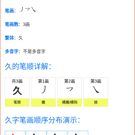
笔画
：
笔画数
：
3画
繁体
：久
多音字
：不是多音字
久的笔顺详解：
共3画
第1画
第2画
第3画
久
笔顺
撇
横撇/横钩
捺
久字笔画顺序分布演示：