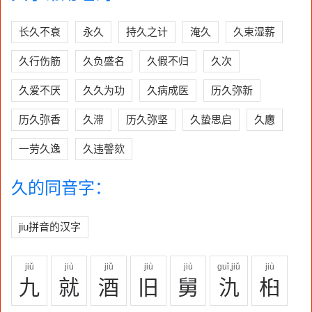
长久不衰
永久
持久之计
淹久
久束湿薪
久行伤筋
久负盛名
久假不归
久次
久爱不厌
久久为功
久病成医
历久弥新
历久弥香
久滞
历久弥坚
久蛰思启
久懬
一劳久逸
久违謦欬
久的同音字：
jiu拼音的汉字
jiǔ
jiù
jiǔ
jiù
jiù
guǐ,jiǔ
jiù
九
就
酒
旧
舅
氿
桕