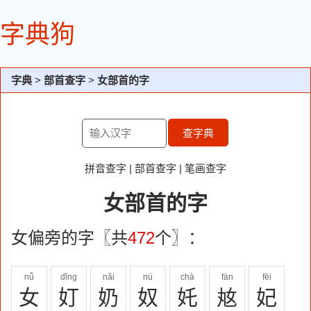
字典狗
字典
>
部首查字
>
女部首的字
查字典
拼音查字
|
部首查字
|
笔画查字
女部首的字
女偏旁的字〖共
472
个〗：
nǚ
dǐng
nǎi
nú
chà
fàn
fēi
女
奵
奶
奴
奼
奿
妃