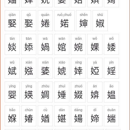
qiān
qǔ
quán
ruò,chuò
shěn
shū
婜
娶
婘
婼
婶
婌
tán
tiān
wā
wān
wǎn
wǒ
wǒ
婒
婖
媧
婠
婉
婐
婑
wǔ
xián
xián
xiāo
xìng
yà
yín
娬
娹
婱
婋
婞
婭
婬
yīng
yīng
zhōu
zhuì
zhuó
ān
ǎo
婴
媖
婤
娷
娺
媕
媪
bǎo
chūn
cù
dān
dàng
dì
duān
媬
媋
媨
媅
婸
媂
媏