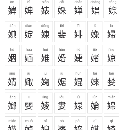
àn
bì
biǎo
cǎi
chán
chāng
cóng
婩
婢
婊
婇
婵
娼
婃
diǎn
diàn
dōng
fēi
fēi
fù
fù
婰
婝
娻
婓
婔
婏
婦
hù
huà
huī
hūn
jié
jiě
jīng
婟
婳
婎
婚
婕
媎
婛
jìng
jū
jú
jū
hùn
lái
lán
婧
娵
婅
婮
婫
婡
婪
láng
lì
líng
lóu
lù
lún
mián
嫏
婯
婈
婁
娽
婨
婂
miáo
chuò
ní
pó
pǒu
qī
qǐ
媌
婥
婗
婆
婄
娸
婍