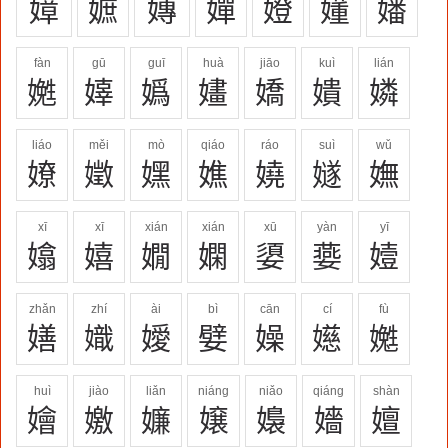
嫜
嫬
嫥
嬋
嬁
嬞
嬏
fàn
gū
guī
huà
jiāo
kuì
lián
嬎
嫴
嬀
嫿
嬌
嬇
嫾
liáo
měi
mò
qiáo
ráo
suì
wǔ
嫽
嬍
嫼
嫶
嬈
嬘
嫵
xī
xī
xián
xián
xū
yàn
yī
嬆
嬉
嫺
嫻
嬃
嬊
嬄
zhǎn
zhí
ài
bì
cān
cí
fù
嫸
嬂
嬡
嬖
嬠
嬨
嬔
huì
jiào
liǎn
niáng
niǎo
qiáng
shàn
嬒
嬓
嬚
嬢
嬝
嬙
嬗