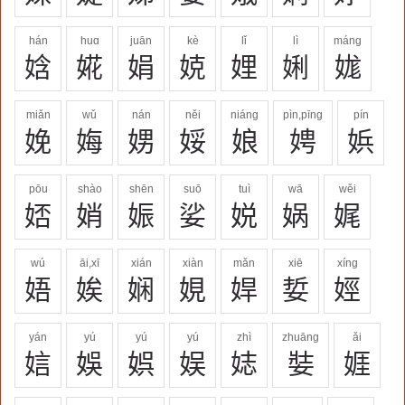
hán
huɑ
juān
kè
lǐ
lì
máng
娢
婲
娟
娔
娌
娳
娏
miǎn
wǔ
nán
něi
niáng
pìn,pīng
pín
娩
娒
娚
娞
娘
娉
娦
pōu
shào
shēn
suō
tuì
wā
wěi
娝
娋
娠
娑
娧
娲
娓
wú
āi,xī
xián
xiàn
mǎn
xiē
xíng
娪
娭
娴
娊
娨
娎
娙
yán
yú
yú
yú
zhì
zhuāng
ǎi
娮
娛
娯
娱
娡
娤
娾